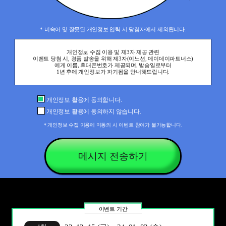
* 비속어 및 잘못된 개인정보 입력 시 당첨자에서 제외됩니다.
개인정보 수집 이용 및 제3자 제공 관련
이벤트 당첨 시, 경품 발송을 위해 제3자(이노션, 메이데이파트너스)
에게 이름, 휴대폰번호가 제공되며, 발송일로부터
1년 후에 개인정보가 파기됨을 안내해드립니다.
개인정보 활용에 동의합니다.
개인정보 활용에 동의하지 않습니다.
* 개인정보 수집 이용에 미동의 시 이벤트 참여가 불가능합니다.
메시지 전송하기
이벤트 기간