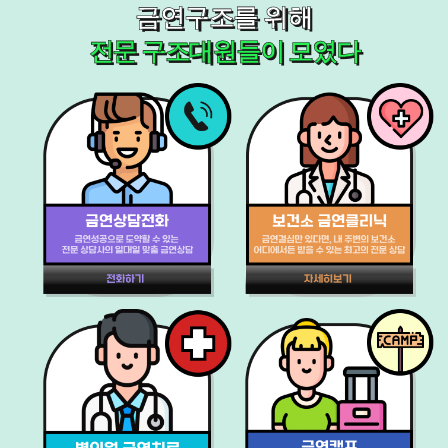
금연구조를 위해
전문 구조대원들이 모였다