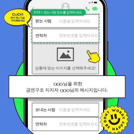
받는 사람
연락처
상황에 맞는 이미지를 선택해주세요!
님을 위한
OOO
금연구조 지지자
님의 메시지입니다.
OOO
보내는 사람
연락처