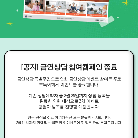
[공지] 금연상담 참여캠페인 종료
금연상담 특별주간으로 인한 금연상담 이벤트 참여 폭주로
부득이하게 이벤트를 종료합니다.
기존 상담예약자 중 2월 29일까지 상담 등록을
완료한 인원 대상으로 3차 이벤트
당첨자 발표를 진행할 예정입니다.
많은 관심을 갖고 참여해주신 모든 분들께 감사합니다.
2월 14일까지 진행되는 금연권유 이벤트에도 많은 관심 부탁드립니다.