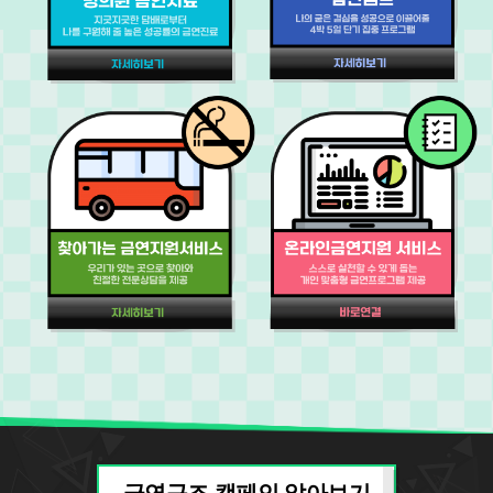
금연구조 캠페인 알아보기