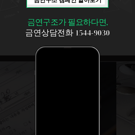
금연구조가 필요하다면,
금연상담전화 1544-9030